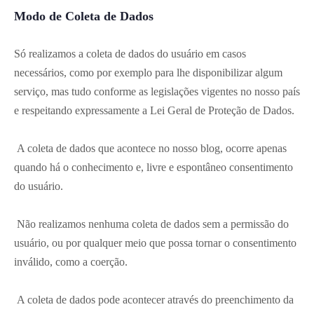
Modo de Coleta de Dados
Só realizamos a coleta de dados do usuário em casos
necessários, como por exemplo para lhe disponibilizar algum
serviço, mas tudo conforme as legislações vigentes no nosso país
e respeitando expressamente a Lei Geral de Proteção de Dados.
A coleta de dados que acontece no nosso blog, ocorre apenas
quando há o conhecimento e, livre e espontâneo consentimento
do usuário.
Não realizamos nenhuma coleta de dados sem a permissão do
usuário, ou por qualquer meio que possa tornar o consentimento
inválido, como a coerção.
A coleta de dados pode acontecer através do preenchimento da