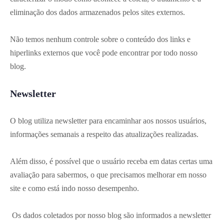
eliminação dos dados armazenados pelos sites externos.
Não temos nenhum controle sobre o conteúdo dos links e
hiperlinks externos que você pode encontrar por todo nosso
blog.
Newsletter
O blog utiliza newsletter para encaminhar aos nossos usuários,
informações semanais a respeito das atualizações realizadas.
Além disso, é possível que o usuário receba em datas certas uma
avaliação para sabermos, o que precisamos melhorar em nosso
site e como está indo nosso desempenho.
Os dados coletados por nosso blog são informados a newsletter