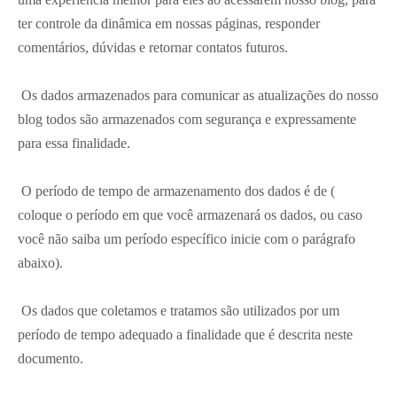
ter controle da dinâmica em nossas páginas, responder
comentários, dúvidas e retornar contatos futuros.
Os dados armazenados para comunicar as atualizações do nosso
blog todos são armazenados com segurança e expressamente
para essa finalidade.
O período de tempo de armazenamento dos dados é de (
coloque o período em que você armazenará os dados, ou caso
você não saiba um período específico inicie com o parágrafo
abaixo).
Os dados que coletamos e tratamos são utilizados por um
período de tempo adequado a finalidade que é descrita neste
documento.