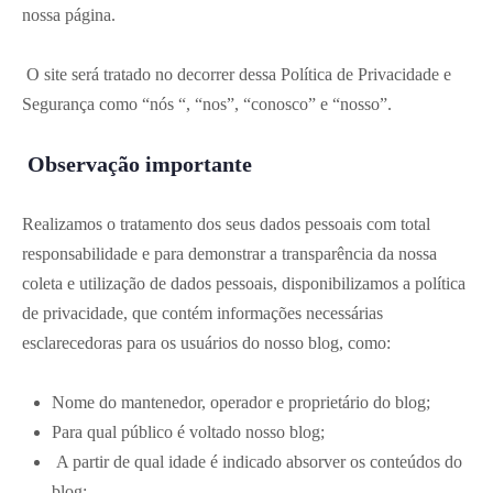
nossa página.
O site será tratado no decorrer dessa Política de Privacidade e
Segurança como “nós “, “nos”, “conosco” e “nosso”.
Observação importante
Realizamos o tratamento dos seus dados pessoais com total
responsabilidade e para demonstrar a transparência da nossa
coleta e utilização de dados pessoais, disponibilizamos a política
de privacidade, que contém informações necessárias
esclarecedoras para os usuários do nosso blog, como:
Nome do mantenedor, operador e proprietário do blog;
Para qual público é voltado nosso blog;
A partir de qual idade é indicado absorver os conteúdos do
blog;