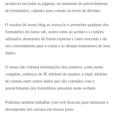
acontecer em todas as páginas, no momento do preenchimento
de formulários, cadastro para contato ou envio de dúvidas.
O usuário do nosso blog ao acessa-lo e preencher qualquer dos
formulários do nosso site, assim como ao aceitar o s cookies
utilizados, demonstra de forma expressa e clara concorda e dá
seu consentimento para a coleta e os demais tratamentos de seus
dados.
O nosso site coletará informações dos usuários, como nome
completo, endereço de IP, telefone do usuário, e-mail, telefone
de contato entre outros dados que são coletados com o
preenchimento dos formulários presentes neste website.
Podemos também trabalhar com web beacons para monitorar o
desempenho dos acessos em nossos posts.