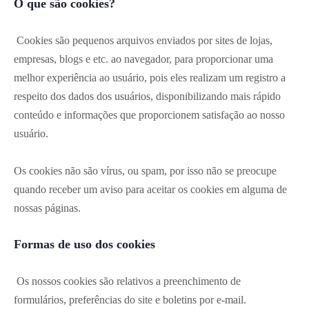
O que são cookies?
Cookies são pequenos arquivos enviados por sites de lojas,
empresas, blogs e etc. ao navegador, para proporcionar uma
melhor experiência ao usuário, pois eles realizam um registro a
respeito dos dados dos usuários, disponibilizando mais rápido
conteúdo e informações que proporcionem satisfação ao nosso
usuário.
Os cookies não são vírus, ou spam, por isso não se preocupe
quando receber um aviso para aceitar os cookies em alguma de
nossas páginas.
Formas de uso dos cookies
Os nossos cookies são relativos a preenchimento de
formulários, preferências do site e boletins por e-mail.