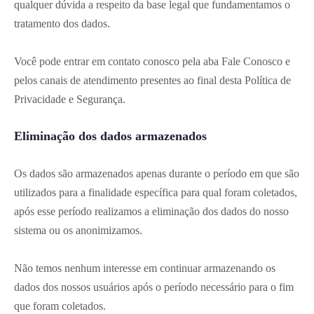
qualquer dúvida a respeito da base legal que fundamentamos o
tratamento dos dados.
Você pode entrar em contato conosco pela aba Fale Conosco e
pelos canais de atendimento presentes ao final desta Política de
Privacidade e Segurança.
Eliminação dos dados armazenados
Os dados são armazenados apenas durante o período em que são
utilizados para a finalidade específica para qual foram coletados,
após esse período realizamos a eliminação dos dados do nosso
sistema ou os anonimizamos.
Não temos nenhum interesse em continuar armazenando os
dados dos nossos usuários após o período necessário para o fim
que foram coletados.