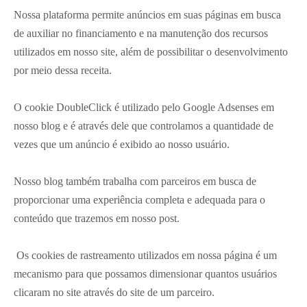
Nossa plataforma permite anúncios em suas páginas em busca
de auxiliar no financiamento e na manutenção dos recursos
utilizados em nosso site, além de possibilitar o desenvolvimento
por meio dessa receita.
O cookie DoubleClick é utilizado pelo Google Adsenses em
nosso blog e é através dele que controlamos a quantidade de
vezes que um anúncio é exibido ao nosso usuário.
Nosso blog também trabalha com parceiros em busca de
proporcionar uma experiência completa e adequada para o
conteúdo que trazemos em nosso post.
Os cookies de rastreamento utilizados em nossa página é um
mecanismo para que possamos dimensionar quantos usuários
clicaram no site através do site de um parceiro.