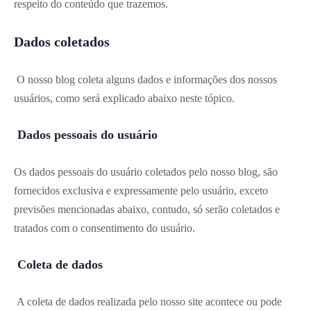
respeito do conteúdo que trazemos.
Dados coletados
O nosso blog coleta alguns dados e informações dos nossos
usuários, como será explicado abaixo neste tópico.
Dados pessoais do usuário
Os dados pessoais do usuário coletados pelo nosso blog, são
fornecidos exclusiva e expressamente pelo usuário, exceto
previsões mencionadas abaixo, contudo, só serão coletados e
tratados com o consentimento do usuário.
Coleta de dados
A coleta de dados realizada pelo nosso site acontece ou pode