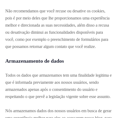
Não recomendamos que você recuse ou desative os cookies,
pois é por meio deles que lhe proporcionamos uma experiência
melhor e direcionada as suas necessidades, além disso a recusa
ou desativação diminui as funcionalidades disponíveis para
você, como por exemplo o preenchimento de formulários para
que possamos retornar algum contato que você realize.
Armazenamento de dados
Todos os dados que armazenamos tem uma finalidade legitima e
que é informada previamente aos nossos usuários, sendo
armazenados apenas após o consentimento do usuário e
respeitando o que prevê a legislação vigente sobre esse assunto.
Nós armazenamos dados dos nossos usuários em busca de gerar
uma experiência melhor para eles ao acessarem nosso blog, para