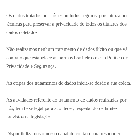
Os dados tratados por nós estão todos seguros, pois utilizamos
técnicas para preservar a privacidade de todos os titulares dos
dados coletados.
Não realizamos nenhum tratamento de dados ilícito ou que vá
contra o que estabelece as normas brasileiras e esta Política de
Privacidade e Segurança.
As etapas dos tratamentos de dados inicia-se desde a sua coleta.
As atividades referente ao tratamento de dados realizadas por
nós, tem base legal para acontecer, respeitando os limites
previstos na legislação.
Disponibilizamos o nosso canal de contato para responder