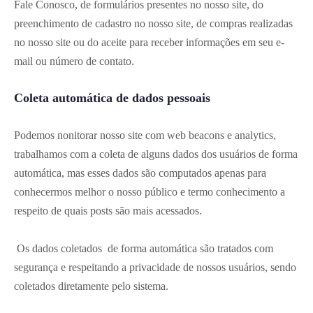
Fale Conosco, de formulários presentes no nosso site, do
preenchimento de cadastro no nosso site, de compras realizadas
no nosso site ou do aceite para receber informações em seu e-
mail ou número de contato.
Coleta automática de dados pessoais
Podemos nonitorar nosso site com web beacons e analytics,
trabalhamos com a coleta de alguns dados dos usuários de forma
automática, mas esses dados são computados apenas para
conhecermos melhor o nosso público e termo conhecimento a
respeito de quais posts são mais acessados.
Os dados coletados de forma automática são tratados com
segurança e respeitando a privacidade de nossos usuários, sendo
coletados diretamente pelo sistema.