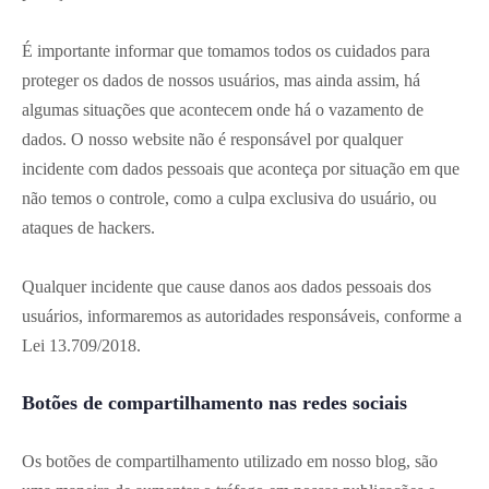
É importante informar que tomamos todos os cuidados para
proteger os dados de nossos usuários, mas ainda assim, há
algumas situações que acontecem onde há o vazamento de
dados. O nosso website não é responsável por qualquer
incidente com dados pessoais que aconteça por situação em que
não temos o controle, como a culpa exclusiva do usuário, ou
ataques de hackers.
Qualquer incidente que cause danos aos dados pessoais dos
usuários, informaremos as autoridades responsáveis, conforme a
Lei 13.709/2018.
Botões de compartilhamento nas redes sociais
Os botões de compartilhamento utilizado em nosso blog, são