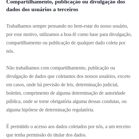
Compartilhamento, publicação ou divulgação dos
dados dos usuários a terceiros
Trabalhamos sempre pensando no bem-estar do nosso usuário,
por esse motivo, utilizamos a boa-fé como base para divulgação,
compartilhamento ou publicação de qualquer dado coleta por
nós.
Não trabalhamos com compartilhamento, publicação ou
divulgação de dados que coletamos dos nossos usuários, exceto
em casos, onde há previsão de leis, determinação judicial,
boletim, comprimento de alguma determinação de autoridade
pública, onde se torne obrigatória alguma dessas condutas, ou
alguma hipótese de determinação regulatória.
É permitido o acesso aos dados coletados por nós, a um terceiro
que tenha permissão do titular dos dados.