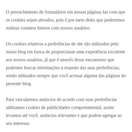
O preenchimento de formulários em nossas páginas faz com que
os cookies sejam ativados, pois é por meio deles que poderemos
realizar contatos futuros com nossos usuários.
Os cookies relativos a preferências de site são utilizados pelo
nosso blog em busca de proporcionar uma experiência excelente
aos nossos usuários, já que é através desse mecanismo que
podemos buscar informações a respeito das suas preferências,
sendo utilizados sempre que você acessar alguma das páginas do
presente blog.
Para vincularmos anúncios de acordo com suas preferências
utilizamos cookies de publicidades comportamental, assim
levamos até você, anúncios relevantes e que podem agregar ao
seu interesse.