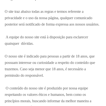
O site traz abaixo todas as regras e termos referente a
privacidade e o uso da nossa página, qualquer comunicado
posterior será notificado de forma expressa aos nossos usuários.
A equipe do nosso site está à disposição para esclarecer
quaisquer dúvidas.
O nosso site é indicado para pessoas a partir de 18 anos, que
possuam interesse ou curiosidade a respeito do conteúdo que
trazemos. Caso seja menor que 18 anos, é necessário a
permissão do responsável.
O conteúdo do nosso site é produzido por nossa equipe
respeitando os valores éticos e humanos, bem como os
princípios morais, buscando informar da melhor maneira a