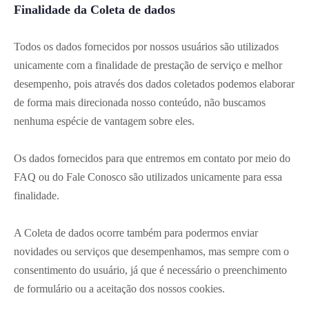
Finalidade da Coleta de dados
Todos os dados fornecidos por nossos usuários são utilizados
unicamente com a finalidade de prestação de serviço e melhor
desempenho, pois através dos dados coletados podemos elaborar
de forma mais direcionada nosso conteúdo, não buscamos
nenhuma espécie de vantagem sobre eles.
Os dados fornecidos para que entremos em contato por meio do
FAQ ou do Fale Conosco são utilizados unicamente para essa
finalidade.
A Coleta de dados ocorre também para podermos enviar
novidades ou serviços que desempenhamos, mas sempre com o
consentimento do usuário, já que é necessário o preenchimento
de formulário ou a aceitação dos nossos cookies.