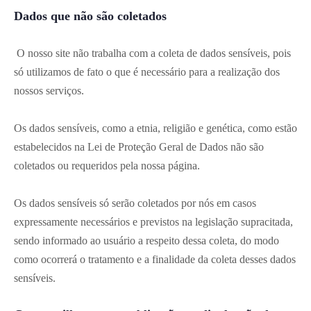
Dados que não são coletados
O nosso site não trabalha com a coleta de dados sensíveis, pois
só utilizamos de fato o que é necessário para a realização dos
nossos serviços.
Os dados sensíveis, como a etnia, religião e genética, como estão
estabelecidos na Lei de Proteção Geral de Dados não são
coletados ou requeridos pela nossa página.
Os dados sensíveis só serão coletados por nós em casos
expressamente necessários e previstos na legislação supracitada,
sendo informado ao usuário a respeito dessa coleta, do modo
como ocorrerá o tratamento e a finalidade da coleta desses dados
sensíveis.