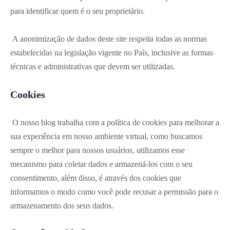
para identificar quem é o seu proprietário.
A anonimização de dados deste site respeita todas as normas
estabelecidas na legislação vigente no País, inclusive as formas
técnicas e administrativas que devem ser utilizadas.
Cookies
O nosso blog trabalha com a política de cookies para melhorar a
sua experiência em nosso ambiente virtual, como buscamos
sempre o melhor para nossos usuários, utilizamos esse
mecanismo para coletar dados e armazená-los com o seu
consentimento, além disso, é através dos cookies que
informamos o modo como você pode recusar a permissão para o
armazenamento dos seus dados.