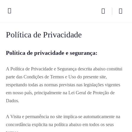
Política de Privacidade
Política de privacidade e segurança:
A Política de Privacidade e Segurança descrita abaixo constitui
parte das Condições de Termos e Uso do presente site,
respeitando todas as normas previstas nas legislações vigentes
em nosso país, principalmente na Lei Geral de Proteção de
Dados.
A Visita e permanência no site implica-se automaticamente na
concordância explicita na política abaixo em todos os seus