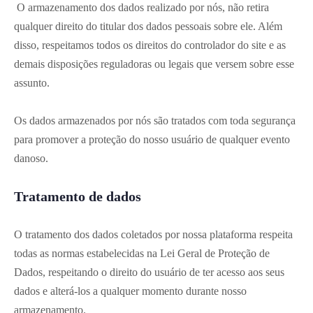
O armazenamento dos dados realizado por nós, não retira
qualquer direito do titular dos dados pessoais sobre ele. Além
disso, respeitamos todos os direitos do controlador do site e as
demais disposições reguladoras ou legais que versem sobre esse
assunto.
Os dados armazenados por nós são tratados com toda segurança
para promover a proteção do nosso usuário de qualquer evento
danoso.
Tratamento de dados
O tratamento dos dados coletados por nossa plataforma respeita
todas as normas estabelecidas na Lei Geral de Proteção de
Dados, respeitando o direito do usuário de ter acesso aos seus
dados e alterá-los a qualquer momento durante nosso
armazenamento.