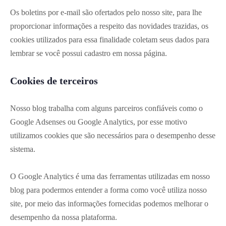
Os boletins por e-mail são ofertados pelo nosso site, para lhe
proporcionar informações a respeito das novidades trazidas, os
cookies utilizados para essa finalidade coletam seus dados para
lembrar se você possui cadastro em nossa página.
Cookies de terceiros
Nosso blog trabalha com alguns parceiros confiáveis como o
Google Adsenses ou Google Analytics, por esse motivo
utilizamos cookies que são necessários para o desempenho desse
sistema.
O Google Analytics é uma das ferramentas utilizadas em nosso
blog para podermos entender a forma como você utiliza nosso
site, por meio das informações fornecidas podemos melhorar o
desempenho da nossa plataforma.