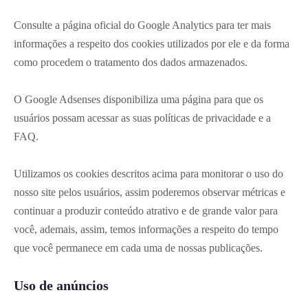
Consulte a página oficial do Google Analytics para ter mais
informações a respeito dos cookies utilizados por ele e da forma
como procedem o tratamento dos dados armazenados.
O Google Adsenses disponibiliza uma página para que os
usuários possam acessar as suas políticas de privacidade e a
FAQ.
Utilizamos os cookies descritos acima para monitorar o uso do
nosso site pelos usuários, assim poderemos observar métricas e
continuar a produzir conteúdo atrativo e de grande valor para
você, ademais, assim, temos informações a respeito do tempo
que você permanece em cada uma de nossas publicações.
Uso de anúncios