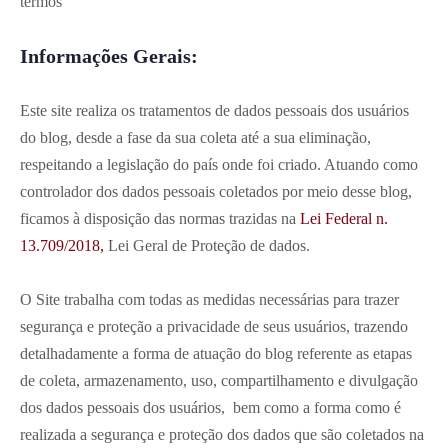
termos
Informações Gerais:
Este site realiza os tratamentos de dados pessoais dos usuários
do blog, desde a fase da sua coleta até a sua eliminação,
respeitando a legislação do país onde foi criado. Atuando como
controlador dos dados pessoais coletados por meio desse blog,
ficamos à disposição das normas trazidas na
Lei Federal n.
13.709/2018,
Lei Geral de Proteção de dados.
O Site trabalha com todas as medidas necessárias para trazer
segurança e proteção a privacidade de seus usuários, trazendo
detalhadamente a forma de atuação do blog referente as etapas
de coleta, armazenamento, uso, compartilhamento e divulgação
dos dados pessoais dos usuários, bem como a forma como é
realizada a segurança e proteção dos dados que são coletados na