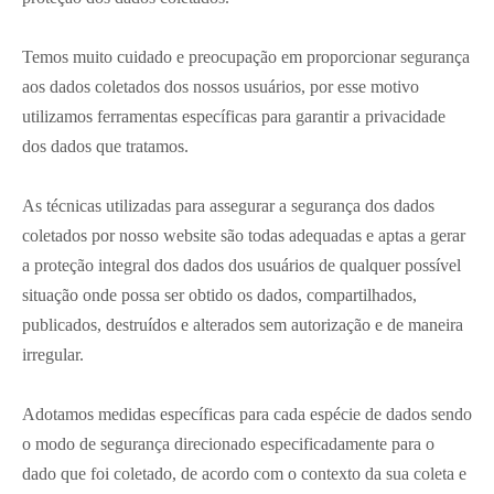
Temos muito cuidado e preocupação em proporcionar segurança
aos dados coletados dos nossos usuários, por esse motivo
utilizamos ferramentas específicas para garantir a privacidade
dos dados que tratamos.
As técnicas utilizadas para assegurar a segurança dos dados
coletados por nosso website são todas adequadas e aptas a gerar
a proteção integral dos dados dos usuários de qualquer possível
situação onde possa ser obtido os dados, compartilhados,
publicados, destruídos e alterados sem autorização e de maneira
irregular.
Adotamos medidas específicas para cada espécie de dados sendo
o modo de segurança direcionado especificadamente para o
dado que foi coletado, de acordo com o contexto da sua coleta e