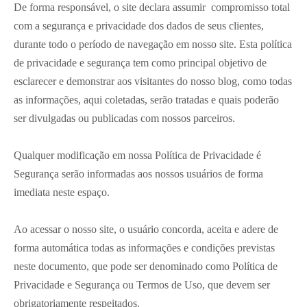
De forma responsável, o site declara assumir compromisso total
com a segurança e privacidade dos dados de seus clientes,
durante todo o período de navegação em nosso site. Esta política
de privacidade e segurança tem como principal objetivo de
esclarecer e demonstrar aos visitantes do nosso blog, como todas
as informações, aqui coletadas, serão tratadas e quais poderão
ser divulgadas ou publicadas com nossos parceiros.
Qualquer modificação em nossa Política de Privacidade é
Segurança serão informadas aos nossos usuários de forma
imediata neste espaço.
Ao acessar o nosso site, o usuário concorda, aceita e adere de
forma automática todas as informações e condições previstas
neste documento, que pode ser denominado como Política de
Privacidade e Segurança ou Termos de Uso, que devem ser
obrigatoriamente respeitados.