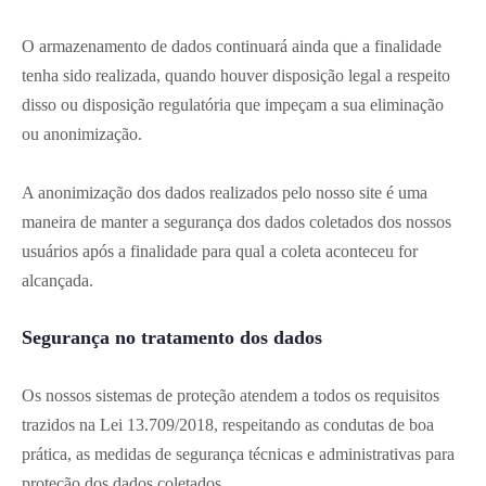
O armazenamento de dados continuará ainda que a finalidade
tenha sido realizada, quando houver disposição legal a respeito
disso ou disposição regulatória que impeçam a sua eliminação
ou anonimização.
A anonimização dos dados realizados pelo nosso site é uma
maneira de manter a segurança dos dados coletados dos nossos
usuários após a finalidade para qual a coleta aconteceu for
alcançada.
Segurança no tratamento dos dados
Os nossos sistemas de proteção atendem a todos os requisitos
trazidos na Lei 13.709/2018, respeitando as condutas de boa
prática, as medidas de segurança técnicas e administrativas para
proteção dos dados coletados.