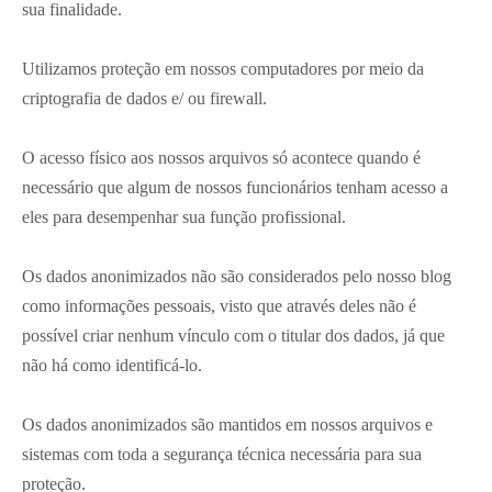
sua finalidade.
Utilizamos proteção em nossos computadores por meio da
criptografia de dados e/ ou firewall.
O acesso físico aos nossos arquivos só acontece quando é
necessário que algum de nossos funcionários tenham acesso a
eles para desempenhar sua função profissional.
Os dados anonimizados não são considerados pelo nosso blog
como informações pessoais, visto que através deles não é
possível criar nenhum vínculo com o titular dos dados, já que
não há como identificá-lo.
Os dados anonimizados são mantidos em nossos arquivos e
sistemas com toda a segurança técnica necessária para sua
proteção.