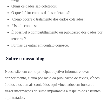
Quais os dados são coletados;
O que é feito com os dados coletados?
Como ocorre o tratamento dos dados coletados?
Uso de cookies;
É possível o compartilhamento ou publicação dos dados por
terceiros?
Formas de entrar em contato conosco.
Sobre o nosso blog
Nosso site tem como principal objetivo informar e levar
conhecimento, e atua por meio da publicação de textos, vídeos,
áudios e os demais conteúdos aqui vinculados em busca de
trazer informações de suma importância a respeito dos assuntos
aqui tratados.