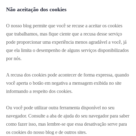
Não aceitação dos cookies
O nosso blog permite que você se recuse a aceitar os cookies
que trabalhamos, mas fique ciente que a recusa desse serviço
pode proporcionar uma experiência menos agradável a você, já
que ela limita o desempenho de alguns serviços disponibilizados
por nós.
A recusa dos cookies pode acontecer de forma expressa, quando
você aperta o botão em negativa a mensagem exibida no site
informando a respeito dos cookies.
Ou você pode utilizar outra ferramenta disponível no seu
navegador. Consulte a aba de ajuda do seu navegador para saber
como fazer isso, mas lembre-se que essa desativação serve para
os cookies do nosso blog e de outros sites.