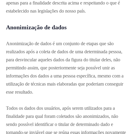
apenas para a finalidade descrita acima e respeitando o que é
estabelecido nas legislações do nosso país.
Anonimização de dados
Anonimização de dados é um conjunto de etapas que são
realizados após a coleta de dados de uma determinada pessoa,
para desvincular aqueles dados da figura do titular deles, não
permitindo assim, que posteriormente seja possível unir as
informações dos dados a uma pessoa específica, mesmo com a
utilização de técnicas mais elaboradas que poderiam conseguir
esse resultado.
Todos os dados dos usuários, após serem utilizados para a
finalidade para qual foram coletados são anonimizados, não
sendo possível identificar o titular de determinado dado e
tornando-se inviável que se reúna essas informações novamente